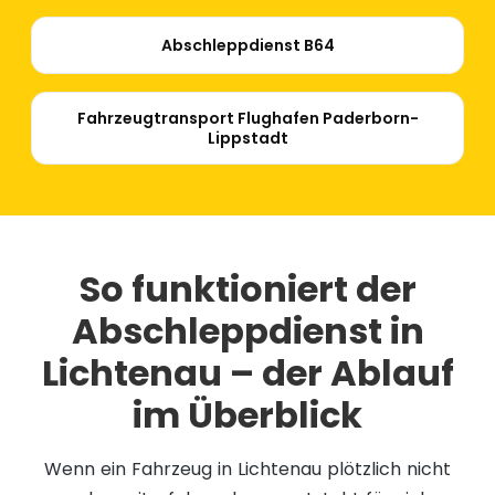
Abschleppdienst B64
Fahrzeugtransport Flughafen Paderborn-
Lippstadt
So funktioniert der
Abschleppdienst in
Lichtenau – der Ablauf
im Überblick
Wenn ein Fahrzeug in Lichtenau plötzlich nicht