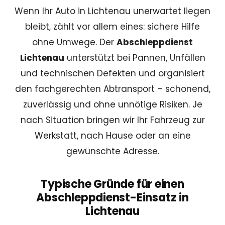
Wenn Ihr Auto in Lichtenau unerwartet liegen
bleibt, zählt vor allem eines: sichere Hilfe
ohne Umwege. Der
Abschleppdienst
Lichtenau
unterstützt bei
Pannen
, Unfällen
und technischen Defekten und organisiert
den fachgerechten Abtransport – schonend,
zuverlässig und ohne unnötige Risiken. Je
nach Situation bringen wir Ihr Fahrzeug zur
Werkstatt, nach Hause oder an eine
gewünschte Adresse.
Typische Gründe für einen
Abschleppdienst-Einsatz in
Lichtenau