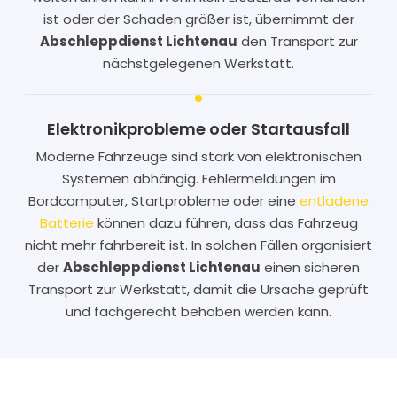
ist oder der Schaden größer ist, übernimmt der
Abschleppdienst Lichtenau
den Transport zur
nächstgelegenen Werkstatt.
Elektronikprobleme oder Startausfall
Moderne Fahrzeuge sind stark von elektronischen
Systemen abhängig. Fehlermeldungen im
Bordcomputer, Startprobleme oder eine
entladene
Batterie
können dazu führen, dass das Fahrzeug
nicht mehr fahrbereit ist. In solchen Fällen organisiert
der
Abschleppdienst Lichtenau
einen sicheren
Transport zur Werkstatt, damit die Ursache geprüft
und fachgerecht behoben werden kann.