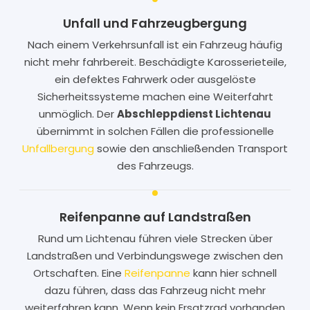
Unfall und Fahrzeugbergung
Nach einem Verkehrsunfall ist ein Fahrzeug häufig
nicht mehr fahrbereit. Beschädigte Karosserieteile,
ein defektes Fahrwerk oder ausgelöste
Sicherheitssysteme machen eine Weiterfahrt
unmöglich. Der
Abschleppdienst Lichtenau
übernimmt in solchen Fällen die professionelle
Unfallbergung
sowie den anschließenden Transport
des Fahrzeugs.
Reifenpanne auf Landstraßen
Rund um Lichtenau führen viele Strecken über
Landstraßen und Verbindungswege zwischen den
Ortschaften. Eine
Reifenpanne
kann hier schnell
dazu führen, dass das Fahrzeug nicht mehr
weiterfahren kann. Wenn kein Ersatzrad vorhanden