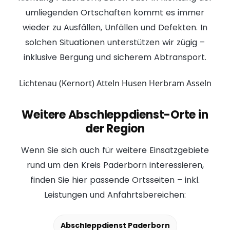
umliegenden Ortschaften kommt es immer
wieder zu Ausfällen, Unfällen und Defekten. In
solchen Situationen unterstützen wir zügig –
inklusive
Bergung
und sicherem Abtransport.
Lichtenau (Kernort)
Atteln
Husen
Herbram
Asseln
Weitere Abschleppdienst-Orte in
der Region
Wenn Sie sich auch für weitere Einsatzgebiete
rund um den Kreis Paderborn interessieren,
finden Sie hier passende Ortsseiten – inkl.
Leistungen und Anfahrtsbereichen:
Abschleppdienst Paderborn