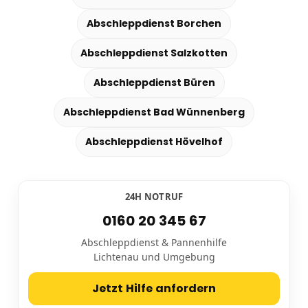
Abschleppdienst Borchen
Abschleppdienst Salzkotten
Abschleppdienst Büren
Abschleppdienst Bad Wünnenberg
Abschleppdienst Hövelhof
24H NOTRUF
0160 20 345 67
Abschleppdienst & Pannenhilfe
Lichtenau und Umgebung
Jetzt Hilfe anfordern