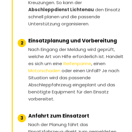
Kreuzungen. So kann der
Abschleppdienst Lichtenau
den Einsatz
schnell planen und die passende
Unterstützung organisieren.
Einsatzplanung und Vorbereitung
2
Nach Eingang der Meldung wird geprüft,
welche Art von Hilfe erforderlich ist. Handelt
es sich um eine
Reifenpanne
, einen
Motorschaden
oder einen Unfall? Je nach
Situation wird das passende
Abschleppfahrzeug eingeplant und das
benötigte Equipment für den Einsatz
vorbereitet.
Anfahrt zum Einsatzort
3
Nach der Planung fährt das
Einsatzfahrzeug direkt zum gemeldeten