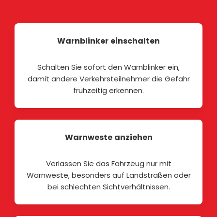
Warnblinker einschalten
Schalten Sie sofort den Warnblinker ein,
damit andere Verkehrsteilnehmer die Gefahr
frühzeitig erkennen.
Warnweste anziehen
Verlassen Sie das Fahrzeug nur mit
Warnweste, besonders auf Landstraßen oder
bei schlechten Sichtverhältnissen.