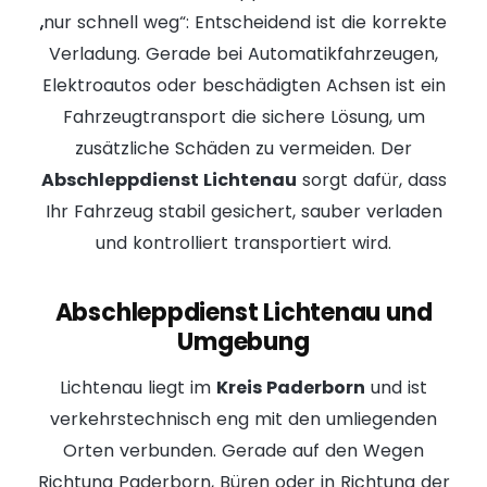
„nur schnell weg“: Entscheidend ist die korrekte
Verladung. Gerade bei Automatikfahrzeugen,
Elektroautos oder beschädigten Achsen ist ein
Fahrzeugtransport
die sichere Lösung, um
zusätzliche Schäden zu vermeiden. Der
Abschleppdienst Lichtenau
sorgt dafür, dass
Ihr Fahrzeug stabil gesichert, sauber verladen
und kontrolliert transportiert wird.
Abschleppdienst Lichtenau und
Umgebung
Lichtenau liegt im
Kreis Paderborn
und ist
verkehrstechnisch eng mit den umliegenden
Orten verbunden. Gerade auf den Wegen
Richtung
Paderborn
,
Büren
oder in Richtung der