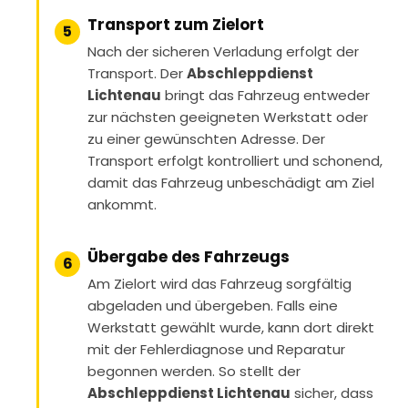
Transport zum Zielort
5
Nach der sicheren Verladung erfolgt der
Transport. Der
Abschleppdienst
Lichtenau
bringt das Fahrzeug entweder
zur nächsten geeigneten Werkstatt oder
zu einer gewünschten Adresse. Der
Transport erfolgt kontrolliert und schonend,
damit das Fahrzeug unbeschädigt am Ziel
ankommt.
Übergabe des Fahrzeugs
6
Am Zielort wird das Fahrzeug sorgfältig
abgeladen und übergeben. Falls eine
Werkstatt gewählt wurde, kann dort direkt
mit der Fehlerdiagnose und Reparatur
begonnen werden. So stellt der
Abschleppdienst Lichtenau
sicher, dass