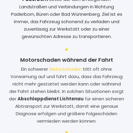
Landstraßen und Verbindungen in Richtung
Paderborn, Büren oder Bad Wünnenberg. Ziel ist es
immer, das Fahrzeug schonend zu verladen und
zuverlässig zur Werkstatt oder zu einer
gewünschten Adresse zu transportieren.
Motorschaden während der Fahrt
Ein schwerer
Motorschaden
tritt oft ohne
Vorwarnung auf und führt dazu, dass das Fahrzeug
nicht mehr gestartet werden kann oder während
der Fahrt stehen bleibt. In solchen Situationen sorgt
der
Abschleppdienst Lichtenau
für einen sicheren
Abtransport zur Werkstatt, damit eine genaue
Diagnose erfolgen und größere Folgeschäden
vermieden werden können.