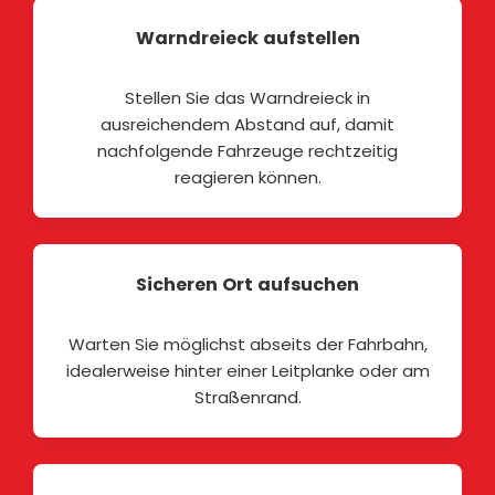
Warndreieck aufstellen
Stellen Sie das Warndreieck in
ausreichendem Abstand auf, damit
nachfolgende Fahrzeuge rechtzeitig
reagieren können.
Sicheren Ort aufsuchen
Warten Sie möglichst abseits der Fahrbahn,
idealerweise hinter einer Leitplanke oder am
Straßenrand.