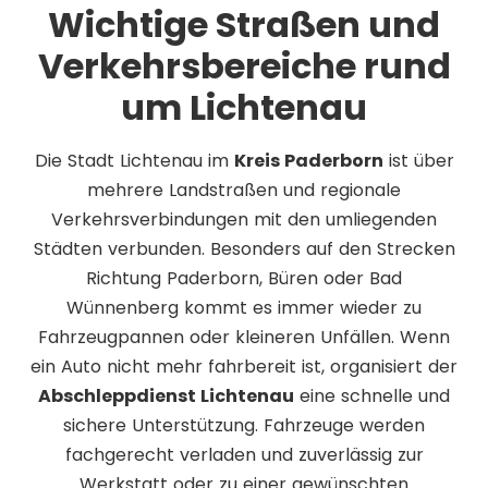
Wichtige Straßen und
Verkehrsbereiche rund
um Lichtenau
Die Stadt Lichtenau im
Kreis Paderborn
ist über
mehrere Landstraßen und regionale
Verkehrsverbindungen mit den umliegenden
Städten verbunden. Besonders auf den Strecken
Richtung Paderborn, Büren oder Bad
Wünnenberg kommt es immer wieder zu
Fahrzeugpannen oder kleineren Unfällen. Wenn
ein Auto nicht mehr fahrbereit ist, organisiert der
Abschleppdienst Lichtenau
eine schnelle und
sichere Unterstützung. Fahrzeuge werden
fachgerecht verladen und zuverlässig zur
Werkstatt oder zu einer gewünschten