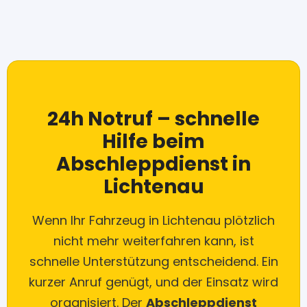
24h Notruf – schnelle
Hilfe beim
Abschleppdienst in
Lichtenau
Wenn Ihr Fahrzeug in Lichtenau plötzlich
nicht mehr weiterfahren kann, ist
schnelle Unterstützung entscheidend. Ein
kurzer Anruf genügt, und der Einsatz wird
organisiert. Der
Abschleppdienst