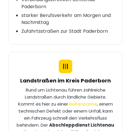
Paderborn
starker Berufsverkehr am Morgen und
Nachmittag
Zufahrtsstraßen zur Stadt Paderborn
Landstraßen im Kreis Paderborn
Rund um Lichtenau führen zahlreiche
Landstraßen durch ländliche Gebiete.
Kommt es hier zu einer
Reifenpanne
, einem
technischen Defekt oder einem Unfall, kann
ein Fahrzeug schnell den Verkehrsfluss
behindern. Der
Abschleppdienst Lichtenau