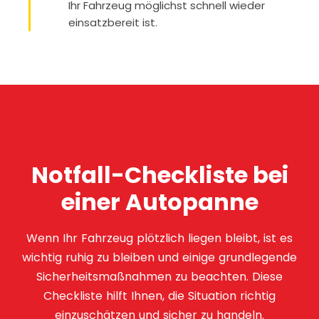
Ihr Fahrzeug möglichst schnell wieder
einsatzbereit ist.
Notfall-Checkliste bei
einer Autopanne
Wenn Ihr Fahrzeug plötzlich liegen bleibt, ist es
wichtig ruhig zu bleiben und einige grundlegende
Sicherheitsmaßnahmen zu beachten. Diese
Checkliste hilft Ihnen, die Situation richtig
einzuschätzen und sicher zu handeln.