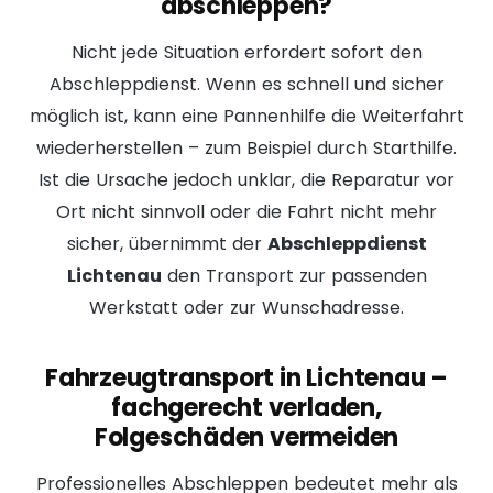
abschleppen?
Nicht jede Situation erfordert sofort den
Abschleppdienst
. Wenn es schnell und sicher
möglich ist, kann eine
Pannenhilfe
die Weiterfahrt
wiederherstellen – zum Beispiel durch
Starthilfe
.
Ist die Ursache jedoch unklar, die Reparatur vor
Ort nicht sinnvoll oder die Fahrt nicht mehr
sicher, übernimmt der
Abschleppdienst
Lichtenau
den Transport zur passenden
Werkstatt oder zur Wunschadresse.
Fahrzeugtransport in Lichtenau –
fachgerecht verladen,
Folgeschäden vermeiden
Professionelles Abschleppen bedeutet mehr als