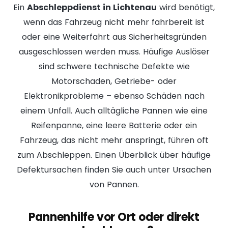
Ein
Abschleppdienst in Lichtenau
wird benötigt,
wenn das Fahrzeug nicht mehr fahrbereit ist
oder eine Weiterfahrt aus Sicherheitsgründen
ausgeschlossen werden muss. Häufige Auslöser
sind schwere technische Defekte wie
Motorschaden
, Getriebe- oder
Elektronikprobleme – ebenso Schäden nach
einem Unfall. Auch alltägliche Pannen wie eine
Reifenpanne
, eine
leere Batterie
oder ein
Fahrzeug, das nicht mehr anspringt, führen oft
zum Abschleppen. Einen Überblick über häufige
Defektursachen finden Sie auch unter
Ursachen
von Pannen
.
Pannenhilfe vor Ort oder direkt