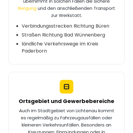
übernimmt in solchen Fällen die sichere
Bergung
und den anschließenden Transport
zur Werkstatt.
Verbindungsstrecken Richtung Büren
Straßen Richtung Bad Wünnenberg
ländliche Verkehrswege im Kreis
Paderborn
Ortsgebiet und Gewerbebereiche
Auch im Stadtgebiet von Lichtenau kommt
es regelmäßig zu Fahrzeugausfällen oder
kleineren Verkehrsunfällen. Besonders an
Kreuzungen, Einmündungen oder in