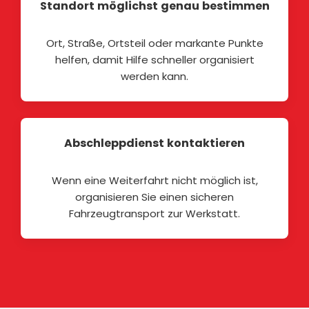
Standort möglichst genau bestimmen
Ort, Straße, Ortsteil oder markante Punkte
helfen, damit Hilfe schneller organisiert
werden kann.
Abschleppdienst kontaktieren
Wenn eine Weiterfahrt nicht möglich ist,
organisieren Sie einen sicheren
Fahrzeugtransport zur Werkstatt.