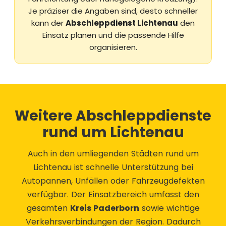
Je präziser die Angaben sind, desto schneller
kann der
Abschleppdienst Lichtenau
den
Einsatz planen und die passende Hilfe
organisieren.
Weitere Abschleppdienste
rund um Lichtenau
Auch in den umliegenden Städten rund um
Lichtenau ist schnelle Unterstützung bei
Autopannen, Unfällen oder Fahrzeugdefekten
verfügbar. Der Einsatzbereich umfasst den
gesamten
Kreis Paderborn
sowie wichtige
Verkehrsverbindungen der Region. Dadurch