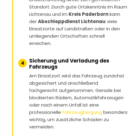
Standort. Durch gute Ortskenntnis im Raum
Lichtenau und im
Kreis Paderborn
kann
der
Abschleppdienst Lichtenau
viele
Einsatzorte auf Landstraßen oder in den
umliegenden Ortschaften schnell
erreichen.
Sicherung und Verladung des
4
Fahrzeugs
Am Einsatzort wird das Fahrzeug zunächst
abgesichert und anschließend
fachgerecht aufgenommen. Gerade bei
blockierten Rädern, Automatikfahrzeugen
oder nach einem Unfall ist eine
professionelle
Fahrzeugbergung
besonders
wichtig, um zusätzliche Schäden zu
vermeiden.