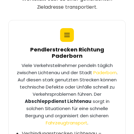
Zieladresse transportiert.
Pendlerstrecken Richtung
Paderborn
Viele Verkehrsteilnehmer pendeln täglich
zwischen Lichtenau und der Stadt
Paderborn
.
Auf diesen stark genutzten Strecken können
technische Defekte oder Unfälle schnell zu
Verkehrsproblemen führen. Der
Abschleppdienst Lichtenau
sorgt in
solchen Situationen für eine schnelle
Bergung und organisiert den sicheren
Fahrzeugtransport
.
Verbindungsstrecken Lichtenau –