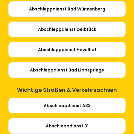
Abschleppdienst Bad Wünnenberg
Abschleppdienst Delbrück
Abschleppdienst Hövelhof
Abschleppdienst Bad Lippspringe
Wichtige Straßen & Verkehrsachsen
Abschleppdienst A33
Abschleppdienst B1