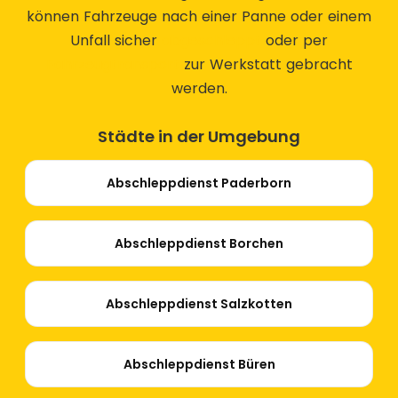
können Fahrzeuge nach einer Panne oder einem
Unfall sicher
abgeschleppt
oder per
Fahrzeugtransport
zur Werkstatt gebracht
werden.
Städte in der Umgebung
Abschleppdienst Paderborn
Abschleppdienst Borchen
Abschleppdienst Salzkotten
Abschleppdienst Büren