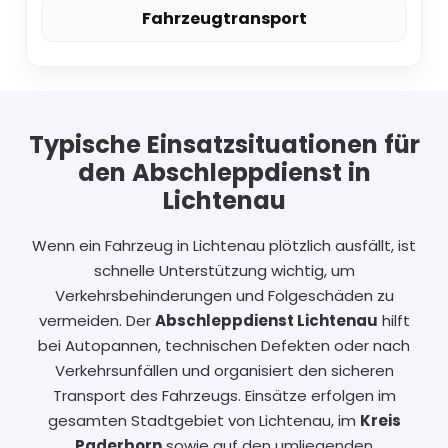
Fahrzeugtransport
Typische Einsatzsituationen für
den Abschleppdienst in
Lichtenau
Wenn ein Fahrzeug in Lichtenau plötzlich ausfällt, ist
schnelle Unterstützung wichtig, um
Verkehrsbehinderungen und Folgeschäden zu
vermeiden. Der
Abschleppdienst Lichtenau
hilft
bei Autopannen, technischen Defekten oder nach
Verkehrsunfällen und organisiert den sicheren
Transport des Fahrzeugs. Einsätze erfolgen im
gesamten Stadtgebiet von Lichtenau, im
Kreis
Paderborn
sowie auf den umliegenden