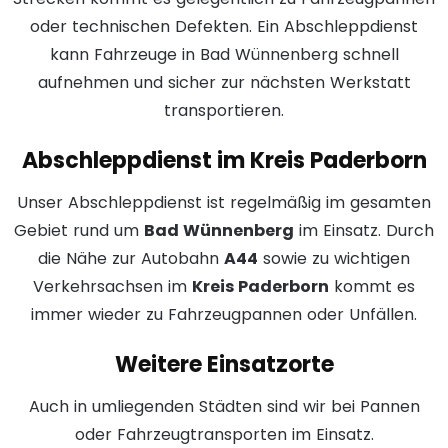
oder technischen Defekten. Ein Abschleppdienst
kann Fahrzeuge in Bad Wünnenberg schnell
aufnehmen und sicher zur nächsten Werkstatt
transportieren.
Abschleppdienst im Kreis Paderborn
Unser Abschleppdienst ist regelmäßig im gesamten
Gebiet rund um
Bad Wünnenberg
im Einsatz. Durch
die Nähe zur Autobahn
A44
sowie zu wichtigen
Verkehrsachsen im
Kreis Paderborn
kommt es
immer wieder zu Fahrzeugpannen oder Unfällen.
Weitere Einsatzorte
Auch in umliegenden Städten sind wir bei Pannen
oder Fahrzeugtransporten im Einsatz.