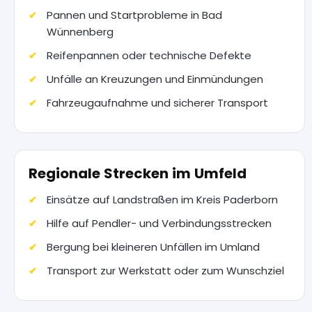
Pannen und Startprobleme in Bad
Wünnenberg
Reifenpannen oder technische Defekte
Unfälle an Kreuzungen und Einmündungen
Fahrzeugaufnahme und sicherer Transport
Regionale Strecken im Umfeld
Einsätze auf Landstraßen im Kreis Paderborn
Hilfe auf Pendler- und Verbindungsstrecken
Bergung bei kleineren Unfällen im Umland
Transport zur Werkstatt oder zum Wunschziel