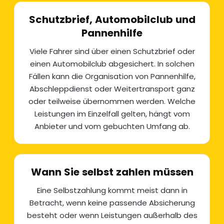
Schutzbrief, Automobilclub und
Pannenhilfe
Viele Fahrer sind über einen Schutzbrief oder
einen Automobilclub abgesichert. In solchen
Fällen kann die Organisation von
Pannenhilfe
,
Abschleppdienst oder Weitertransport ganz
oder teilweise übernommen werden. Welche
Leistungen im Einzelfall gelten, hängt vom
Anbieter und vom gebuchten Umfang ab.
Wann Sie selbst zahlen müssen
Eine Selbstzahlung kommt meist dann in
Betracht, wenn keine passende Absicherung
besteht oder wenn Leistungen außerhalb des