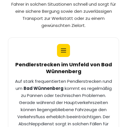
Fahrer in solchen Situationen schnell und sorgt für
eine sichere Bergung sowie den zuverlässigen
Transport zur Werkstatt oder zu einem
gewünschten Zielort.
Pendlerstrecken im Umfeld von Bad
Wünnenberg
Auf stark frequentierten Pendlerstrecken rund
um
Bad Wünnenberg
kommt es regelmäßig
zu Pannen oder technischen Problemen.
Gerade während der Hauptverkehrszeiten
können liegengebliebene Fahrzeuge den
Verkehrsfluss erheblich beeinträchtigen. Der
Abschleppdienst sorgt in solchen Fällen für