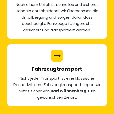
Nach einem Unfall ist schnelles und sicheres
Handeln entscheidend. Wir übernehmen die
Unfallbergung
und sorgen dafür, dass
beschädigte Fahrzeuge fachgerecht
gesichert und transportiert werden.
Fahrzeugtransport
Nicht jeder Transport ist eine klassische
Panne. Mit dem
Fahrzeugtransport
bringen wir
Autos sicher von
Bad Wünnenberg
zum
gewünschten Zielort.