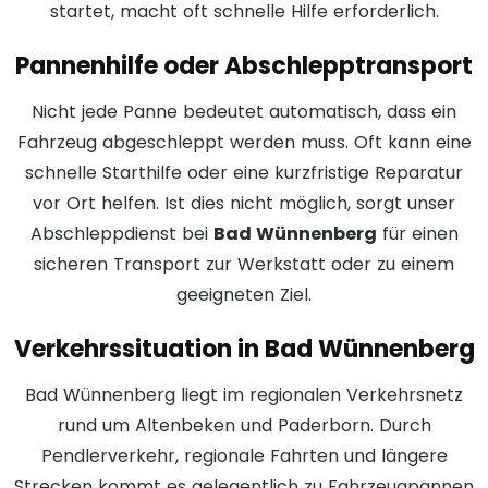
startet, macht oft schnelle Hilfe erforderlich.
Pannenhilfe oder Abschlepptransport
Nicht jede Panne bedeutet automatisch, dass ein
Fahrzeug abgeschleppt werden muss. Oft kann eine
schnelle Starthilfe oder eine kurzfristige Reparatur
vor Ort helfen. Ist dies nicht möglich, sorgt unser
Abschleppdienst bei
Bad Wünnenberg
für einen
sicheren Transport zur Werkstatt oder zu einem
geeigneten Ziel.
Verkehrssituation in Bad Wünnenberg
Bad Wünnenberg liegt im regionalen Verkehrsnetz
rund um Altenbeken und Paderborn. Durch
Pendlerverkehr, regionale Fahrten und längere
Strecken kommt es gelegentlich zu Fahrzeugpannen