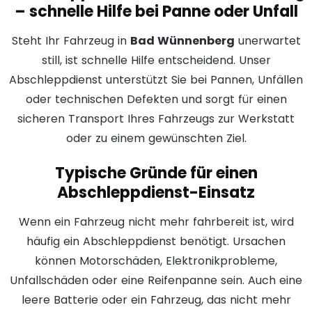
– schnelle Hilfe bei Panne oder Unfall
Steht Ihr Fahrzeug in
Bad Wünnenberg
unerwartet
still, ist schnelle Hilfe entscheidend. Unser
Abschleppdienst unterstützt Sie bei Pannen, Unfällen
oder technischen Defekten und sorgt für einen
sicheren Transport Ihres Fahrzeugs zur Werkstatt
oder zu einem gewünschten Ziel.
Typische Gründe für einen
Abschleppdienst-Einsatz
Wenn ein Fahrzeug nicht mehr fahrbereit ist, wird
häufig ein Abschleppdienst benötigt. Ursachen
können Motorschäden, Elektronikprobleme,
Unfallschäden oder eine Reifenpanne sein. Auch eine
leere Batterie oder ein Fahrzeug, das nicht mehr