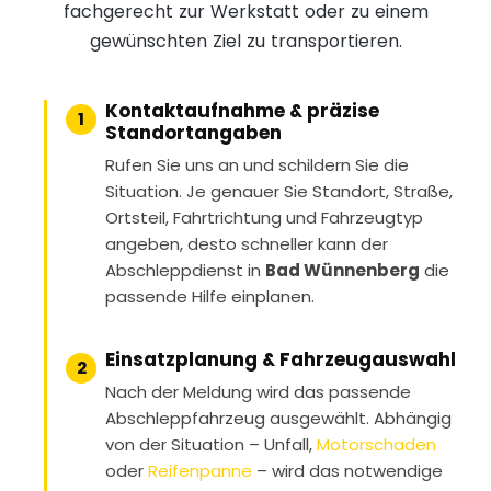
fachgerecht zur Werkstatt oder zu einem
gewünschten Ziel zu transportieren.
Kontaktaufnahme & präzise
1
Standortangaben
Rufen Sie uns an und schildern Sie die
Situation. Je genauer Sie Standort, Straße,
Ortsteil, Fahrtrichtung und Fahrzeugtyp
angeben, desto schneller kann der
Abschleppdienst in
Bad Wünnenberg
die
passende Hilfe einplanen.
Einsatzplanung & Fahrzeugauswahl
2
Nach der Meldung wird das passende
Abschleppfahrzeug ausgewählt. Abhängig
von der Situation – Unfall,
Motorschaden
oder
Reifenpanne
– wird das notwendige