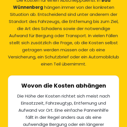
Die Kosten für einen Abschleppdienst in
Bad
Wünnenberg
hängen immer von der konkreten
Situation ab. Entscheidend sind unter anderem der
Standort des Fahrzeugs, die Entfernung bis zum Ziel,
die Art des Schadens sowie der notwendige
Aufwand für Bergung oder Transport. In vielen Fällen
stellt sich zusätzlich die Frage, ob die Kosten selbst
getragen werden müssen oder ob eine
Versicherung, ein Schutzbrief oder ein Automobilclub
einen Teil übernimmt.
Wovon die Kosten abhängen
Die Höhe der Kosten richtet sich meist nach
Einsatzzeit, Fahrzeugtyp, Entfernung und
Aufwand vor Ort. Eine einfache Pannenhilfe
fällt in der Regel anders aus als eine
aufwendige
Bergung
oder ein längerer