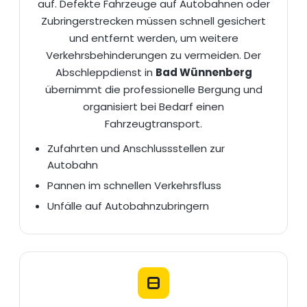
auf. Defekte Fahrzeuge auf Autobahnen oder
Zubringerstrecken müssen schnell gesichert
und entfernt werden, um weitere
Verkehrsbehinderungen zu vermeiden. Der
Abschleppdienst in
Bad Wünnenberg
übernimmt die professionelle Bergung und
organisiert bei Bedarf einen
Fahrzeugtransport
.
Zufahrten und Anschlussstellen zur
Autobahn
Pannen im schnellen Verkehrsfluss
Unfälle auf Autobahnzubringern