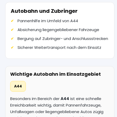
Autobahn und Zubringer
Pannenhilfe im Umfeld von A44
Absicherung liegengebliebener Fahrzeuge
Bergung auf Zubringer- und Anschlussstrecken
Sicherer Weitertransport nach dem Einsatz
Wichtige Autobahn im Einsatzgebiet
A44
Besonders im Bereich der
A44
ist eine schnelle
Erreichbarkeit wichtig, damit Pannenfahrzeuge,
Unfallwagen oder liegengebliebene Autos zügig