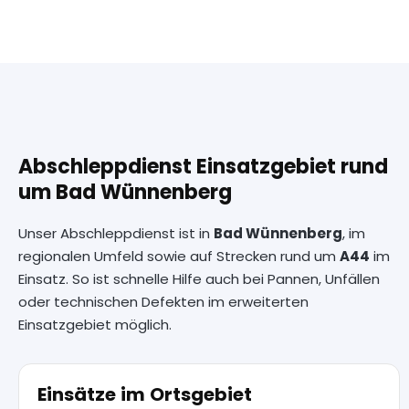
Abschleppdienst Einsatzgebiet rund
um Bad Wünnenberg
Unser Abschleppdienst ist in
Bad Wünnenberg
, im
regionalen Umfeld sowie auf Strecken rund um
A44
im
Einsatz. So ist schnelle Hilfe auch bei Pannen, Unfällen
oder technischen Defekten im erweiterten
Einsatzgebiet möglich.
Einsätze im Ortsgebiet