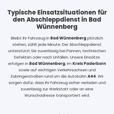
Typische Einsatzsituationen für
den Abschleppdienst in Bad
Wünnenberg
Bleibt Ihr Fahrzeug in
Bad Wünnenberg
plötzlich
stehen, zählt jede Minute. Der Abschleppdienst
unterstützt Sie zuverlässig bei Pannen, technischen
Defekten oder nach Unfällen. Unsere Einsätze
erfolgen in
Bad Wünnenberg
, im
Kreis Paderborn
sowie auf wichtigen Verkehrsachsen und
Zubringerstraßen rund um die Autobahn
A44
. Wir
sorgen dafür, dass Ihr Fahrzeug sicher verladen und
zuverlässig zur Werkstatt oder an eine
Wunschadresse transportiert wird.