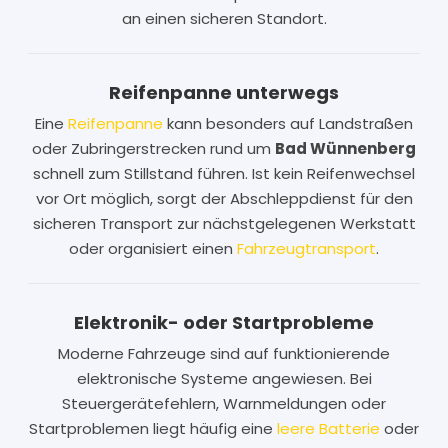
an einen sicheren Standort.
Reifenpanne unterwegs
Eine
Reifenpanne
kann besonders auf Landstraßen
oder Zubringerstrecken rund um
Bad Wünnenberg
schnell zum Stillstand führen. Ist kein Reifenwechsel
vor Ort möglich, sorgt der Abschleppdienst für den
sicheren Transport zur nächstgelegenen Werkstatt
oder organisiert einen
Fahrzeugtransport
.
Elektronik- oder Startprobleme
Moderne Fahrzeuge sind auf funktionierende
elektronische Systeme angewiesen. Bei
Steuergerätefehlern, Warnmeldungen oder
Startproblemen liegt häufig eine
leere Batterie
oder