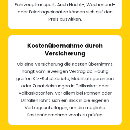
Fahrzeugtransport
. Auch Nacht-, Wochenend-
oder Feiertagseinsätze können sich auf den
Preis auswirken.
Kostenübernahme durch
Versicherung
Ob eine Versicherung die Kosten übernimmt,
hängt vom jeweiligen Vertrag ab. Häufig
greifen Kfz-Schutzbriefe, Mobilitätsgarantien
oder Zusatzleistungen in Teilkasko- oder
Vollkaskotarifen. Vor allem bei Pannen oder
Unfällen lohnt sich ein Blick in die eigenen
Vertragsunterlagen, um die mögliche
Kostenübernahme vorab zu prüfen.