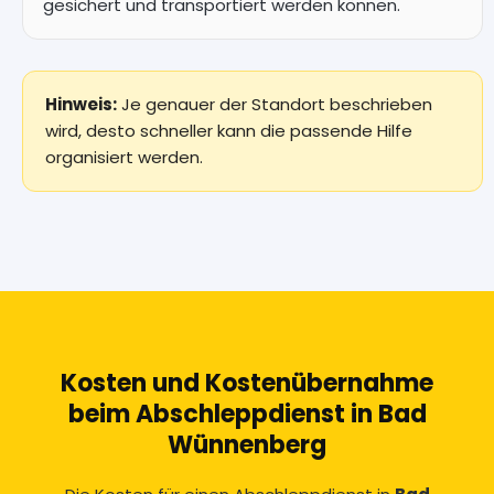
gesichert und transportiert werden können.
Hinweis:
Je genauer der Standort beschrieben
wird, desto schneller kann die passende Hilfe
organisiert werden.
Kosten und Kostenübernahme
beim Abschleppdienst in Bad
Wünnenberg