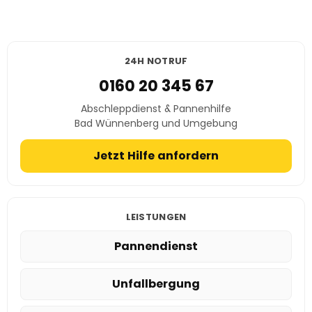
24H NOTRUF
0160 20 345 67
Abschleppdienst & Pannenhilfe
Bad Wünnenberg und Umgebung
Jetzt Hilfe anfordern
LEISTUNGEN
Pannendienst
Unfallbergung