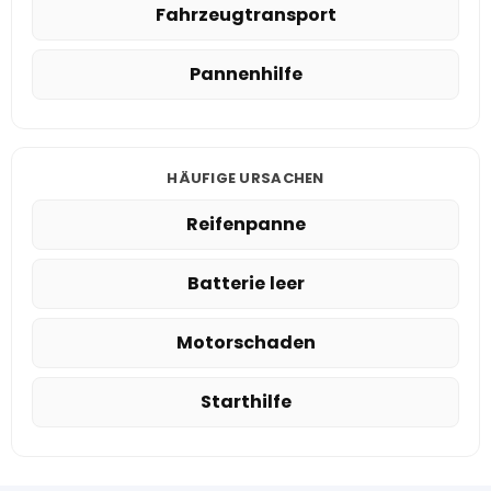
Fahrzeugtransport
Pannenhilfe
HÄUFIGE URSACHEN
Reifenpanne
Batterie leer
Motorschaden
Starthilfe