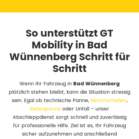
So unterstützt GT
Mobility in Bad
Wünnenberg Schritt für
Schritt
Wenn Ihr Fahrzeug in
Bad Wünnenberg
plötzlich stehen bleibt, kann die Situation stressig
sein. Egal ob technische Panne,
Motorschaden
,
Reifenpanne
oder Unfall – unser
Abschleppdienst sorgt schnell und zuverlässig
für professionelle Hilfe. Ziel ist es, Ihr Fahrzeug
sicher aufzunehmen und anschließend