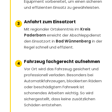
Equipment vorbereitet, um einen sicheren
und effizienten Einsatz zu gewährleisten.
Anfahrt zum Einsatzort
3
Mit regionaler Ortskenntnis im
Kreis
Paderborn
erreicht der Abschleppdienst
den Einsatzort in
Bad Wünnenberg
in der
Regel schnell und effizient.
Fahrzeug fachgerecht aufnehmen
4
Vor Ort wird das Fahrzeug gesichert und
professionell verladen. Besonders bei
Automatikfahrzeugen, blockierten Rädern
oder beschädigtem Fahrwerk ist
schonendes Arbeiten wichtig. So wird
sichergestellt, dass keine zusätzlichen
Schäden entstehen.