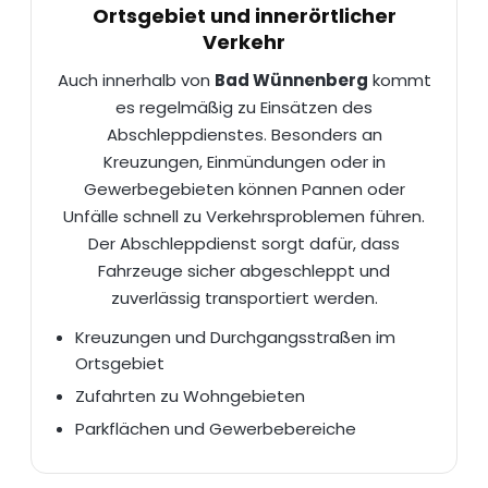
Ortsgebiet und innerörtlicher
Verkehr
Auch innerhalb von
Bad Wünnenberg
kommt
es regelmäßig zu Einsätzen des
Abschleppdienstes. Besonders an
Kreuzungen, Einmündungen oder in
Gewerbegebieten können Pannen oder
Unfälle schnell zu Verkehrsproblemen führen.
Der Abschleppdienst sorgt dafür, dass
Fahrzeuge sicher
abgeschleppt
und
zuverlässig transportiert werden.
Kreuzungen und Durchgangsstraßen im
Ortsgebiet
Zufahrten zu Wohngebieten
Parkflächen und Gewerbebereiche