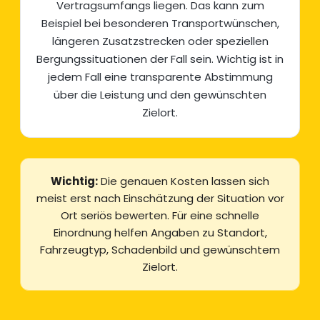
Vertragsumfangs liegen. Das kann zum
Beispiel bei besonderen Transportwünschen,
längeren Zusatzstrecken oder speziellen
Bergungssituationen der Fall sein. Wichtig ist in
jedem Fall eine transparente Abstimmung
über die Leistung und den gewünschten
Zielort.
Wichtig:
Die genauen Kosten lassen sich
meist erst nach Einschätzung der Situation vor
Ort seriös bewerten. Für eine schnelle
Einordnung helfen Angaben zu Standort,
Fahrzeugtyp, Schadenbild und gewünschtem
Zielort.