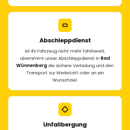
Abschleppdienst
Ist Ihr Fahrzeug nicht mehr fahrbereit,
übernimmt unser
Abschleppdienst
in
Bad
Wünnenberg
die sichere Verladung und den
Transport zur Werkstatt oder an ein
Wunschziel.
Unfallbergung