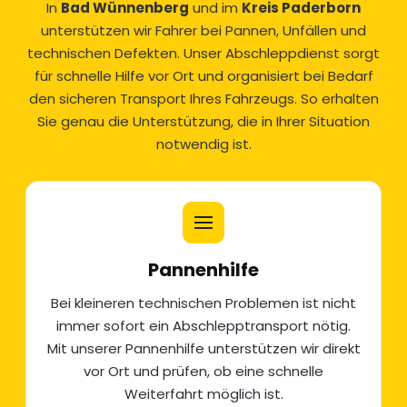
In
Bad Wünnenberg
und im
Kreis Paderborn
unterstützen wir Fahrer bei Pannen, Unfällen und
technischen Defekten. Unser Abschleppdienst sorgt
für schnelle Hilfe vor Ort und organisiert bei Bedarf
den sicheren Transport Ihres Fahrzeugs. So erhalten
Sie genau die Unterstützung, die in Ihrer Situation
notwendig ist.
Pannenhilfe
Bei kleineren technischen Problemen ist nicht
immer sofort ein Abschlepptransport nötig.
Mit unserer
Pannenhilfe
unterstützen wir direkt
vor Ort und prüfen, ob eine schnelle
Weiterfahrt möglich ist.