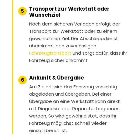
Transport zur Werkstatt oder
5
Wunschziel
Nach dem sicheren Verladen erfolgt der
Transport zur Werkstatt oder zu einem
gewünschten Ziel. Der Abschleppdienst
übernimmt den zuverlässigen
Fahrzeugtransport
und sorgt dafür, dass Ihr
Fahrzeug sicher ankommt.
Ankunft & Übergabe
6
Am Zielort wird das Fahrzeug vorsichtig
abgeladen und übergeben. Bei einer
Übergabe an eine Werkstatt kann direkt
mit Diagnose oder Reparatur begonnen
werden. So wird gewährleistet, dass Ihr
Fahrzeug möglichst schnell wieder
einsatzbereit ist.