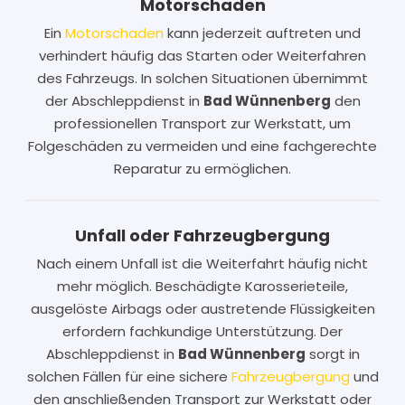
Motorschaden
Ein
Motorschaden
kann jederzeit auftreten und
verhindert häufig das Starten oder Weiterfahren
des Fahrzeugs. In solchen Situationen übernimmt
der Abschleppdienst in
Bad Wünnenberg
den
professionellen Transport zur Werkstatt, um
Folgeschäden zu vermeiden und eine fachgerechte
Reparatur zu ermöglichen.
Unfall oder Fahrzeugbergung
Nach einem Unfall ist die Weiterfahrt häufig nicht
mehr möglich. Beschädigte Karosserieteile,
ausgelöste Airbags oder austretende Flüssigkeiten
erfordern fachkundige Unterstützung. Der
Abschleppdienst in
Bad Wünnenberg
sorgt in
solchen Fällen für eine sichere
Fahrzeugbergung
und
den anschließenden Transport zur Werkstatt oder