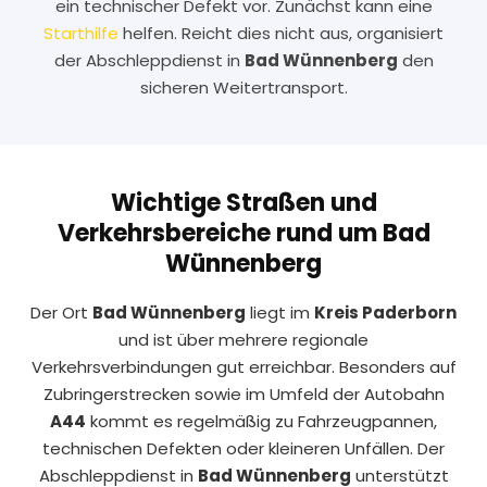
ein technischer Defekt vor. Zunächst kann eine
Starthilfe
helfen. Reicht dies nicht aus, organisiert
der Abschleppdienst in
Bad Wünnenberg
den
sicheren Weitertransport.
Wichtige Straßen und
Verkehrsbereiche rund um Bad
Wünnenberg
Der Ort
Bad Wünnenberg
liegt im
Kreis Paderborn
und ist über mehrere regionale
Verkehrsverbindungen gut erreichbar. Besonders auf
Zubringerstrecken sowie im Umfeld der Autobahn
A44
kommt es regelmäßig zu Fahrzeugpannen,
technischen Defekten oder kleineren Unfällen. Der
Abschleppdienst in
Bad Wünnenberg
unterstützt