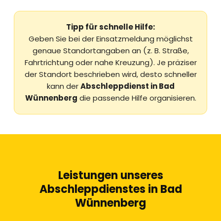
Tipp für schnelle Hilfe:
Geben Sie bei der Einsatzmeldung möglichst
genaue Standortangaben an (z. B. Straße,
Fahrtrichtung oder nahe Kreuzung). Je präziser
der Standort beschrieben wird, desto schneller
kann der
Abschleppdienst in Bad
Wünnenberg
die passende Hilfe organisieren.
Leistungen unseres
Abschleppdienstes in Bad
Wünnenberg