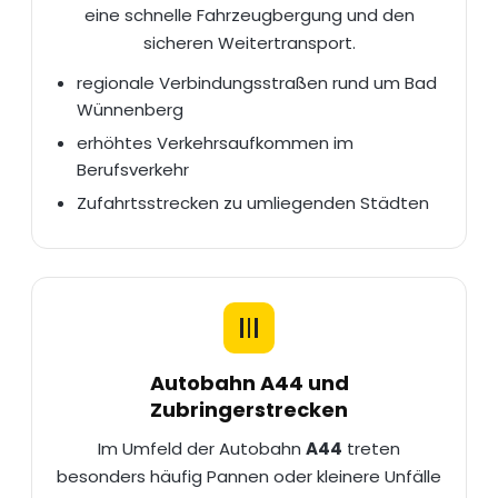
eine schnelle
Fahrzeugbergung
und den
sicheren Weitertransport.
regionale Verbindungsstraßen rund um Bad
Wünnenberg
erhöhtes Verkehrsaufkommen im
Berufsverkehr
Zufahrtsstrecken zu umliegenden Städten
Autobahn A44 und
Zubringerstrecken
Im Umfeld der Autobahn
A44
treten
besonders häufig Pannen oder kleinere Unfälle