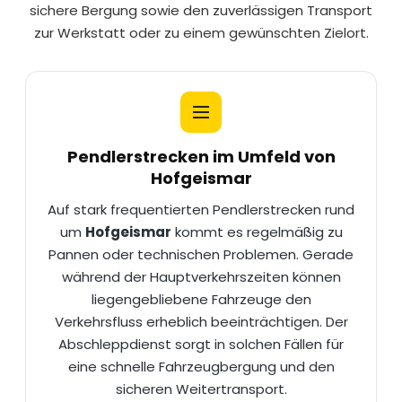
sichere Bergung sowie den zuverlässigen Transport
zur Werkstatt oder zu einem gewünschten Zielort.
Pendlerstrecken im Umfeld von
Hofgeismar
Auf stark frequentierten Pendlerstrecken rund
um
Hofgeismar
kommt es regelmäßig zu
Pannen oder technischen Problemen. Gerade
während der Hauptverkehrszeiten können
liegengebliebene Fahrzeuge den
Verkehrsfluss erheblich beeinträchtigen. Der
Abschleppdienst sorgt in solchen Fällen für
eine schnelle
Fahrzeugbergung
und den
sicheren Weitertransport.