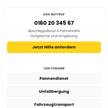
24H NOTRUF
0160 20 345 67
Abschleppdienst & Pannenhilfe
Hofgeismar und Umgebung
Jetzt Hilfe anfordern
LEISTUNGEN
Pannendienst
Unfallbergung
Fahrzeugtransport