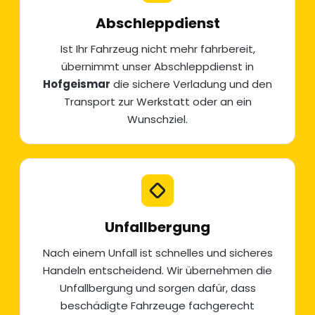
Abschleppdienst
Ist Ihr Fahrzeug nicht mehr fahrbereit,
übernimmt unser
Abschleppdienst
in
Hofgeismar
die sichere Verladung und den
Transport zur Werkstatt oder an ein
Wunschziel.
Unfallbergung
Nach einem Unfall ist schnelles und sicheres
Handeln entscheidend. Wir übernehmen die
Unfallbergung
und sorgen dafür, dass
beschädigte Fahrzeuge fachgerecht