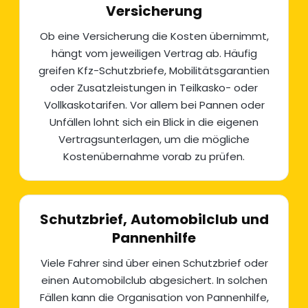
Versicherung
Ob eine Versicherung die Kosten übernimmt,
hängt vom jeweiligen Vertrag ab. Häufig
greifen Kfz-Schutzbriefe, Mobilitätsgarantien
oder Zusatzleistungen in Teilkasko- oder
Vollkaskotarifen. Vor allem bei Pannen oder
Unfällen lohnt sich ein Blick in die eigenen
Vertragsunterlagen, um die mögliche
Kostenübernahme vorab zu prüfen.
Schutzbrief, Automobilclub und
Pannenhilfe
Viele Fahrer sind über einen Schutzbrief oder
einen Automobilclub abgesichert. In solchen
Fällen kann die Organisation von
Pannenhilfe
,