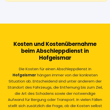
Kosten und Kostenübernahme
beim Abschleppdienst in
Hofgeismar
Die Kosten für einen Abschleppdienst in
Hofgeismar
hängen immer von der konkreten
Situation ab. Entscheidend sind unter anderem der
Standort des Fahrzeugs, die Entfernung bis zum Ziel,
die Art des Schadens sowie der notwendige
Aufwand für Bergung oder Transport. In vielen Fällen
stellt sich zusätzlich die Frage, ob die Kosten selbst