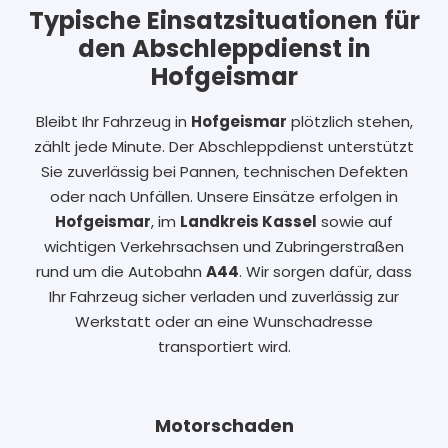
Typische Einsatzsituationen für
den Abschleppdienst in
Hofgeismar
Bleibt Ihr Fahrzeug in
Hofgeismar
plötzlich stehen,
zählt jede Minute. Der Abschleppdienst unterstützt
Sie zuverlässig bei Pannen, technischen Defekten
oder nach Unfällen. Unsere Einsätze erfolgen in
Hofgeismar
, im
Landkreis Kassel
sowie auf
wichtigen Verkehrsachsen und Zubringerstraßen
rund um die Autobahn
A44
. Wir sorgen dafür, dass
Ihr Fahrzeug sicher verladen und zuverlässig zur
Werkstatt oder an eine Wunschadresse
transportiert wird.
Motorschaden