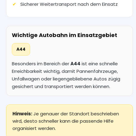
Sicherer Weitertransport nach dem Einsatz
Wichtige Autobahn im Einsatzgebiet
A44
Besonders im Bereich der
A44
ist eine schnelle
Erreichbarkeit wichtig, damit Pannenfahrzeuge,
Unfallwagen oder liegengebliebene Autos zügig
gesichert und transportiert werden können.
Hinweis:
Je genauer der Standort beschrieben
wird, desto schneller kann die passende Hilfe
organisiert werden.