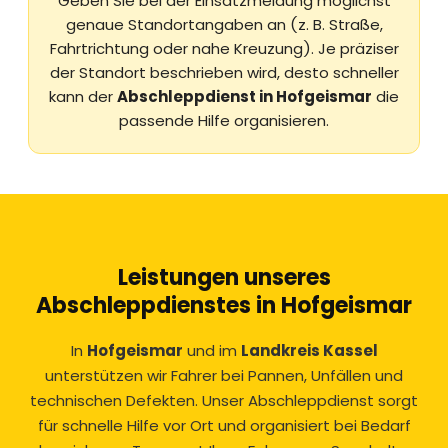
Geben Sie bei der Einsatzmeldung möglichst
genaue Standortangaben an (z. B. Straße,
Fahrtrichtung oder nahe Kreuzung). Je präziser
der Standort beschrieben wird, desto schneller
kann der
Abschleppdienst in Hofgeismar
die
passende Hilfe organisieren.
Leistungen unseres
Abschleppdienstes in Hofgeismar
In
Hofgeismar
und im
Landkreis Kassel
unterstützen wir Fahrer bei Pannen, Unfällen und
technischen Defekten. Unser Abschleppdienst sorgt
für schnelle Hilfe vor Ort und organisiert bei Bedarf