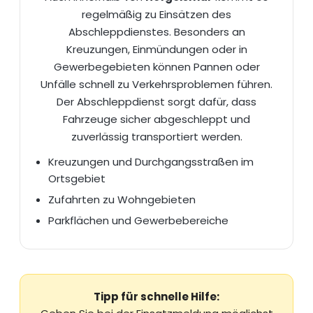
regelmäßig zu Einsätzen des
Abschleppdienstes. Besonders an
Kreuzungen, Einmündungen oder in
Gewerbegebieten können Pannen oder
Unfälle schnell zu Verkehrsproblemen führen.
Der Abschleppdienst sorgt dafür, dass
Fahrzeuge sicher
abgeschleppt
und
zuverlässig transportiert werden.
Kreuzungen und Durchgangsstraßen im
Ortsgebiet
Zufahrten zu Wohngebieten
Parkflächen und Gewerbebereiche
Tipp für schnelle Hilfe: