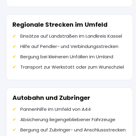
Regionale Strecken im Umfeld
Einsätze auf Landstraßen im Landkreis Kassel
Hilfe auf Pendler- und Verbindungsstrecken
Bergung bei kleineren Unfällen im Umland
Transport zur Werkstatt oder zum Wunschziel
Autobahn und Zubringer
Pannenhilfe im Umfeld von A44
Absicherung liegengebliebener Fahrzeuge
Bergung auf Zubringer- und Anschlussstrecken