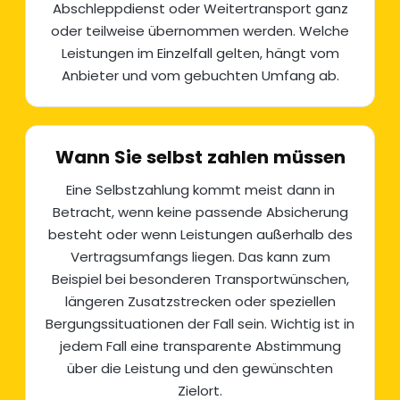
Abschleppdienst oder Weitertransport ganz
oder teilweise übernommen werden. Welche
Leistungen im Einzelfall gelten, hängt vom
Anbieter und vom gebuchten Umfang ab.
Wann Sie selbst zahlen müssen
Eine Selbstzahlung kommt meist dann in
Betracht, wenn keine passende Absicherung
besteht oder wenn Leistungen außerhalb des
Vertragsumfangs liegen. Das kann zum
Beispiel bei besonderen Transportwünschen,
längeren Zusatzstrecken oder speziellen
Bergungssituationen der Fall sein. Wichtig ist in
jedem Fall eine transparente Abstimmung
über die Leistung und den gewünschten
Zielort.