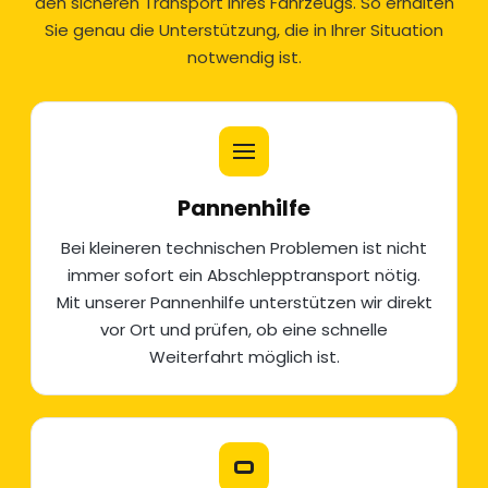
den sicheren Transport Ihres Fahrzeugs. So erhalten
Sie genau die Unterstützung, die in Ihrer Situation
notwendig ist.
Pannenhilfe
Bei kleineren technischen Problemen ist nicht
immer sofort ein Abschlepptransport nötig.
Mit unserer
Pannenhilfe
unterstützen wir direkt
vor Ort und prüfen, ob eine schnelle
Weiterfahrt möglich ist.