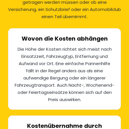
getragen werden müssen oder ob eine
Versicherung, ein Schutzbrief oder ein Automobilclub
einen Teil übernimmt.
Wovon die Kosten abhängen
Die Höhe der Kosten richtet sich meist nach
Einsatzzeit, Fahrzeugtyp, Entfernung und
Aufwand vor Ort. Eine einfache Pannenhilfe
fällt in der Regel anders aus als eine
aufwendige
Bergung
oder ein längerer
Fahrzeugtransport
. Auch Nacht-, Wochenend-
oder Feiertagseinsätze können sich auf den
Preis auswirken.
Kostenübernahme durch