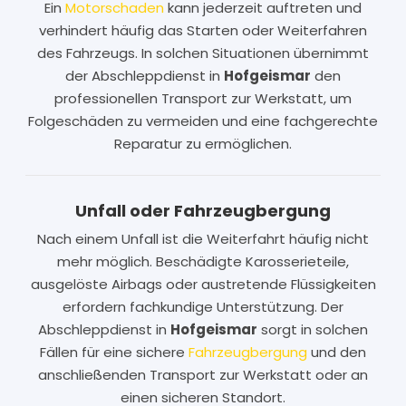
Ein
Motorschaden
kann jederzeit auftreten und
verhindert häufig das Starten oder Weiterfahren
des Fahrzeugs. In solchen Situationen übernimmt
der Abschleppdienst in
Hofgeismar
den
professionellen Transport zur Werkstatt, um
Folgeschäden zu vermeiden und eine fachgerechte
Reparatur zu ermöglichen.
Unfall oder Fahrzeugbergung
Nach einem Unfall ist die Weiterfahrt häufig nicht
mehr möglich. Beschädigte Karosserieteile,
ausgelöste Airbags oder austretende Flüssigkeiten
erfordern fachkundige Unterstützung. Der
Abschleppdienst in
Hofgeismar
sorgt in solchen
Fällen für eine sichere
Fahrzeugbergung
und den
anschließenden Transport zur Werkstatt oder an
einen sicheren Standort.