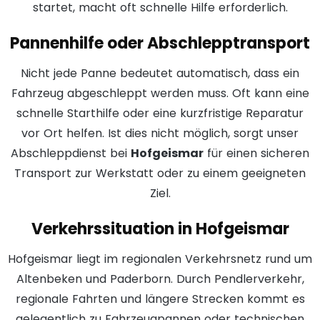
startet, macht oft schnelle Hilfe erforderlich.
Pannenhilfe oder Abschlepptransport
Nicht jede Panne bedeutet automatisch, dass ein
Fahrzeug abgeschleppt werden muss. Oft kann eine
schnelle Starthilfe oder eine kurzfristige Reparatur
vor Ort helfen. Ist dies nicht möglich, sorgt unser
Abschleppdienst bei
Hofgeismar
für einen sicheren
Transport zur Werkstatt oder zu einem geeigneten
Ziel.
Verkehrssituation in Hofgeismar
Hofgeismar liegt im regionalen Verkehrsnetz rund um
Altenbeken und Paderborn. Durch Pendlerverkehr,
regionale Fahrten und längere Strecken kommt es
gelegentlich zu Fahrzeugpannen oder technischen