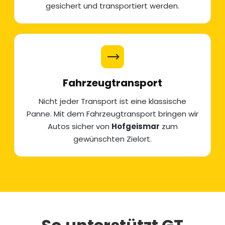
gesichert und transportiert werden.
Fahrzeugtransport
Nicht jeder Transport ist eine klassische
Panne. Mit dem
Fahrzeugtransport
bringen wir
Autos sicher von
Hofgeismar
zum
gewünschten Zielort.