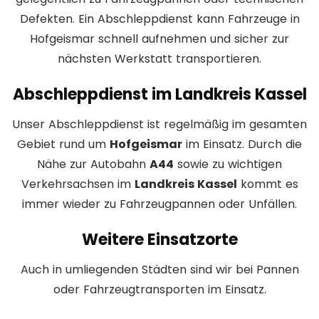
Defekten. Ein Abschleppdienst kann Fahrzeuge in
Hofgeismar schnell aufnehmen und sicher zur
nächsten Werkstatt transportieren.
Abschleppdienst im Landkreis Kassel
Unser Abschleppdienst ist regelmäßig im gesamten
Gebiet rund um
Hofgeismar
im Einsatz. Durch die
Nähe zur Autobahn
A44
sowie zu wichtigen
Verkehrsachsen im
Landkreis Kassel
kommt es
immer wieder zu Fahrzeugpannen oder Unfällen.
Weitere Einsatzorte
Auch in umliegenden Städten sind wir bei Pannen
oder Fahrzeugtransporten im Einsatz.