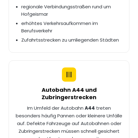
regionale Verbindungsstraßen rund um
Hofgeismar
erhöhtes Verkehrsaufkommen im
Berufsverkehr
Zufahrtsstrecken zu umliegenden Städten
Autobahn A44 und
Zubringerstrecken
Im Umfeld der Autobahn
A44
treten
besonders häufig Pannen oder kleinere Unfälle
auf. Defekte Fahrzeuge auf Autobahnen oder
Zubringerstrecken müssen schnell gesichert