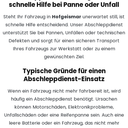
schnelle Hilfe bei Panne oder Unfall
Steht Ihr Fahrzeug in
Hofgeismar
unerwartet still, ist
schnelle Hilfe entscheidend. Unser Abschleppdienst
unterstützt Sie bei Pannen, Unfällen oder technischen
Defekten und sorgt für einen sicheren Transport
Ihres Fahrzeugs zur Werkstatt oder zu einem
gewünschten Ziel.
Typische Gründe für einen
Abschleppdienst-Einsatz
Wenn ein Fahrzeug nicht mehr fahrbereit ist, wird
häufig ein Abschleppdienst benötigt. Ursachen
können Motorschäden, Elektronikprobleme,
Unfallschäden oder eine Reifenpanne sein. Auch eine
leere Batterie oder ein Fahrzeug, das nicht mehr