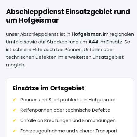
Abschleppdienst Einsatzgebiet rund
um Hofgeismar
Unser Abschleppdienst ist in
Hofgeismar
, im regionalen
Umfeld sowie auf Strecken rund um
A44
im Einsatz. So
ist schnelle Hilfe auch bei Pannen, Unfällen oder
technischen Defekten im erweiterten Einsatzgebiet
möglich.
Einsätze im Ortsgebiet
Pannen und Startprobleme in Hofgeismar
Reifenpannen oder technische Defekte
Unfälle an Kreuzungen und Einmündungen
Fahrzeugaufnahme und sicherer Transport