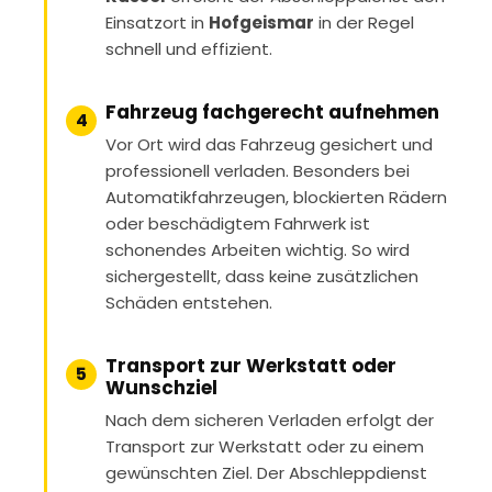
Einsatzort in
Hofgeismar
in der Regel
schnell und effizient.
Fahrzeug fachgerecht aufnehmen
4
Vor Ort wird das Fahrzeug gesichert und
professionell verladen. Besonders bei
Automatikfahrzeugen, blockierten Rädern
oder beschädigtem Fahrwerk ist
schonendes Arbeiten wichtig. So wird
sichergestellt, dass keine zusätzlichen
Schäden entstehen.
Transport zur Werkstatt oder
5
Wunschziel
Nach dem sicheren Verladen erfolgt der
Transport zur Werkstatt oder zu einem
gewünschten Ziel. Der Abschleppdienst