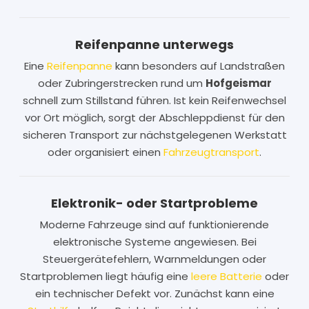
Reifenpanne unterwegs
Eine
Reifenpanne
kann besonders auf Landstraßen
oder Zubringerstrecken rund um
Hofgeismar
schnell zum Stillstand führen. Ist kein Reifenwechsel
vor Ort möglich, sorgt der Abschleppdienst für den
sicheren Transport zur nächstgelegenen Werkstatt
oder organisiert einen
Fahrzeugtransport
.
Elektronik- oder Startprobleme
Moderne Fahrzeuge sind auf funktionierende
elektronische Systeme angewiesen. Bei
Steuergerätefehlern, Warnmeldungen oder
Startproblemen liegt häufig eine
leere Batterie
oder
ein technischer Defekt vor. Zunächst kann eine