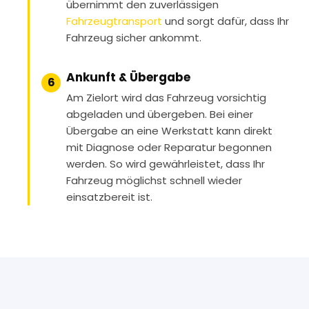
übernimmt den zuverlässigen
Fahrzeugtransport
und sorgt dafür, dass Ihr
Fahrzeug sicher ankommt.
Ankunft & Übergabe
6
Am Zielort wird das Fahrzeug vorsichtig
abgeladen und übergeben. Bei einer
Übergabe an eine Werkstatt kann direkt
mit Diagnose oder Reparatur begonnen
werden. So wird gewährleistet, dass Ihr
Fahrzeug möglichst schnell wieder
einsatzbereit ist.