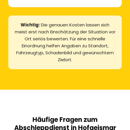
Wichtig:
Die genauen Kosten lassen sich
meist erst nach Einschätzung der Situation vor
Ort seriös bewerten. Für eine schnelle
Einordnung helfen Angaben zu Standort,
Fahrzeugtyp, Schadenbild und gewünschtem
Zielort.
Häufige Fragen zum
Abschleppdienst in Hofgeismar